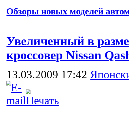
Обзоры новых моделей автом
Увеличенный в разм
кроссовер Nissan Qas
13.03.2009 17:42
Японск