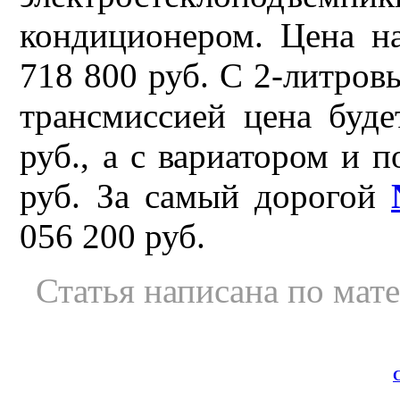
кондиционером. Цена на
718 800 руб. С 2-литров
трансмиссией цена буде
руб., а с вариатором и 
руб. За самый дорогой
056 200 руб.
Статья написана по мат