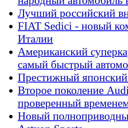
народный автомобиль
Лучший российский вн
FIAT Sedici - новый к
Италии
Американский суперкар
самый быстрый автомо
Престижный японский 
Второе поколение Audi
проверенный времене
Новый полноприводны