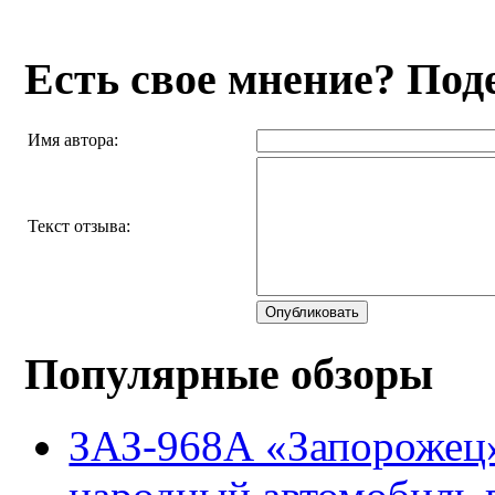
Есть свое мнение? Под
Имя автора:
Текст отзыва:
Опубликовать
Популярные обзоры
ЗАЗ-968А «Запорожец