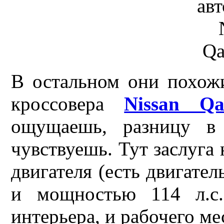
В остальном они похожи
кроссовера
Nissan Qa
ощущаешь, разницу в 
чувствуешь. Тут заслуга 
двигателя (есть двигател
и мощностью 114 л.с.
интерьера, и рабочего ме