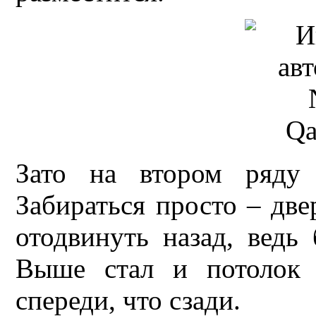
Зато на втором ряд
Забираться просто – две
отодвинуть назад, ведь 
Выше стал и потолок 
спереди, что сзади.