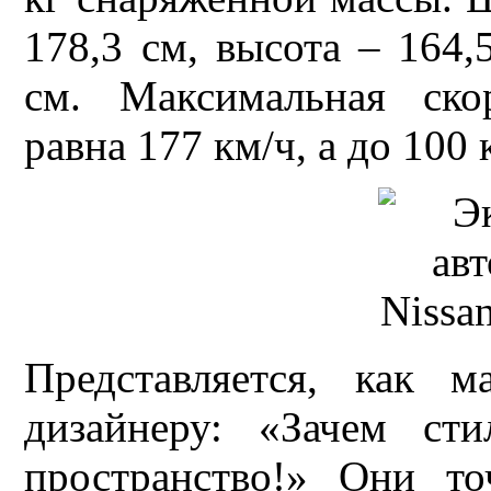
178,3 см, высота – 164
см. Максимальная ско
равна 177 км/ч, а до 100 
Представляется, как 
дизайнеру: «Зачем ст
пространство!» Они т