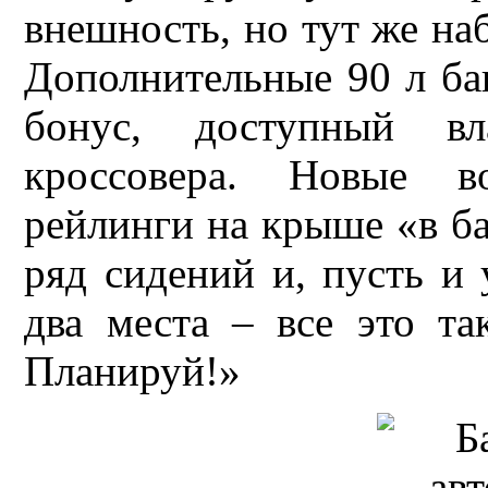
внешность, но тут же на
Дополнительные 90 л баг
бонус, доступный вл
кроссовера. Новые во
рейлинги на крыше «в ба
ряд сидений и, пусть и
два места – все это та
Планируй!»