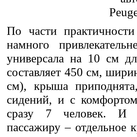
По части практичност
намного привлекательн
универсала на 10 см дл
составляет 450 см, ширин
см), крыша приподнята
сидений, и с комфортом
сразу 7 человек. И 
пассажиру – отдельное к