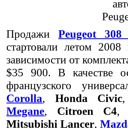
Продажи
Peugeot 30
стартовали летом 2008
зависимости от комплект
$35 900. В качестве о
французского универ
Corolla
,
Honda Civic
Megane
,
Citroen C4
Mitsubishi Lancer
,
Mazd