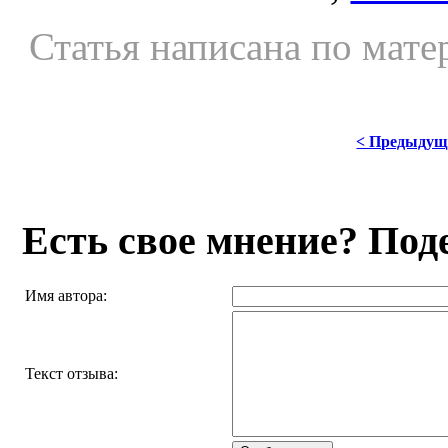
Статья написана по мате
< Предыдущ
Есть свое мнение? Под
Имя автора:
Текст отзыва: