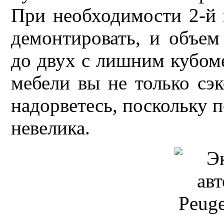
При необходимости 2-й
демонтировать, и объем
до двух с лишним кубоме
мебели вы не только сэк
надорветесь, поскольку 
невелика.