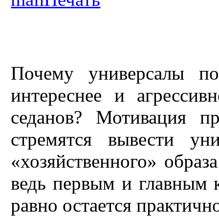
Почему универсалы по
интереснее и агрессив
седанов? Мотивация пр
стремятся вывести ун
«хозяйственного» образа
ведь первым и главным 
равно остается практично