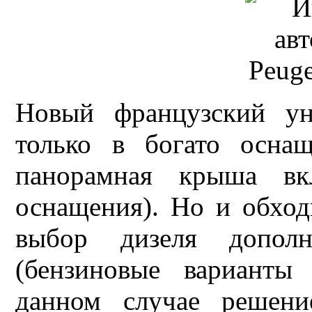
Новый французский у
только в богато осна
панорамная крыша вк
оснащения). Но и обход
выбор дизеля дополн
(бензиновые варианты
данном случае решен