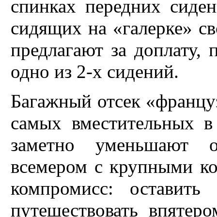
спинках передних сиден
сидящих на «галерке» св
предлагают за доплату, 
одно из 2-х сидений.
Багажный отсек «франц
самых вместительных в 
заметно уменьшают о
всемером с крупными к
компромисс: оставить
путешествовать впятеро