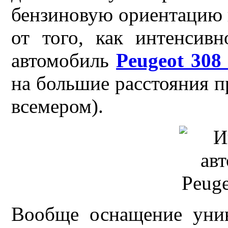
бензиновую ориентацию 
от того, как интенсивн
автомобиль
Peugeot 30
на большие расстояния п
всемером).
Вообще оснащение уни