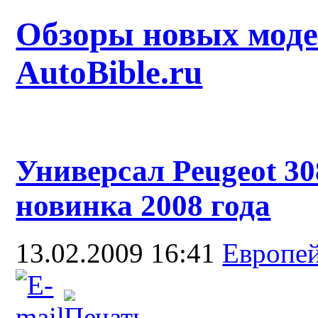
Обзоры новых моде
AutoBible.ru
Универсал Peugeot 3
новинка 2008 года
13.02.2009 16:41
Европе