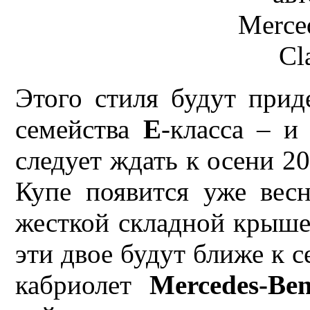
Этого стиля будут прид
семейства
Е
-класса – и
следует ждать к осени 20
Купе появится уже весн
жесткой складной крыше
эти двое будут ближе к с
кабриолет
Mercedes-Be