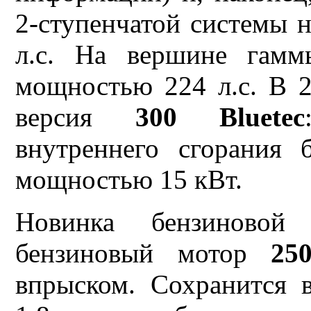
2-ступенчатой системы 
л.с. На вершине га
мощностью 224 л.с. В 2
версия
300 Bluetec
внутреннего сгорания 
мощностью 15 кВт.
Новинка бензиновой
бензиновый мотор
25
впрыском. Сохранится 