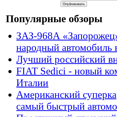
Опубликовать
Популярные обзоры
ЗАЗ-968А «Запорожец
народный автомобиль
Лучший российский вн
FIAT Sedici - новый к
Италии
Американский суперкар
самый быстрый автомо