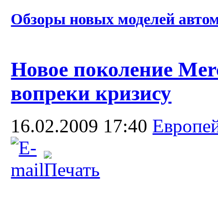
Обзоры новых моделей автом
Новое поколение Merc
вопреки кризису
16.02.2009 17:40
Европе