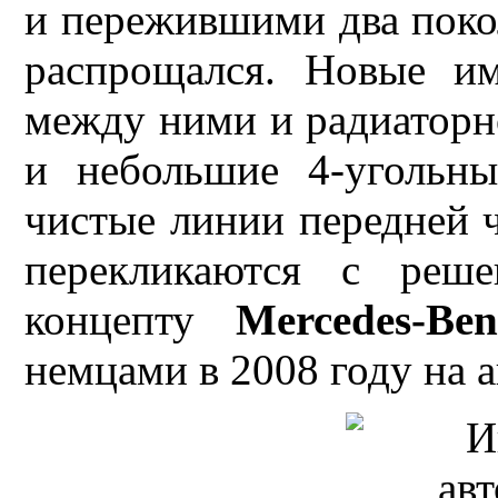
и пережившими два пок
распрощался. Новые и
между ними и радиаторн
и небольшие 4-угольны
чистые линии передней 
перекликаются с реш
концепту
Mercedes-Ben
немцами в 2008 году на 