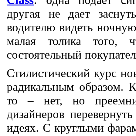
другая не дает заснут
водителю видеть ночную
малая толика того, ч
состоятельный покупател
Стилистический курс но
радикальным образом. К
то – нет, но преемни
дизайнеров перевернуть
идеях. С круглыми фара