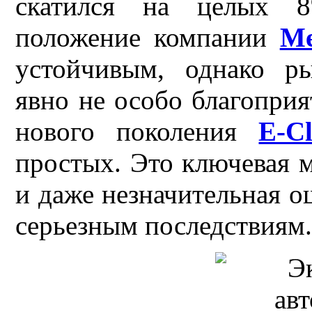
скатился на целых 8%
положение компании
Me
устойчивым, однако р
явно не особо благоприя
нового поколения
Е-Cl
простых. Это ключевая 
и даже незначительная о
серьезным последствиям