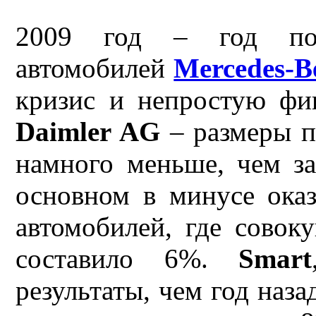
2009 год – год поя
автомобилей
Mercedes-B
кризис и непростую фи
Daimler AG
– размеры п
намного меньше, чем за
основном в минусе оказ
автомобилей, где совок
составило 6%.
Smart
результаты, чем год наза