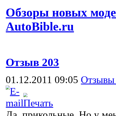
Обзоры новых моде
AutoBible.ru
Отзыв 203
01.12.2011 09:05
Отзыв
Да, прикольные. Но у ме