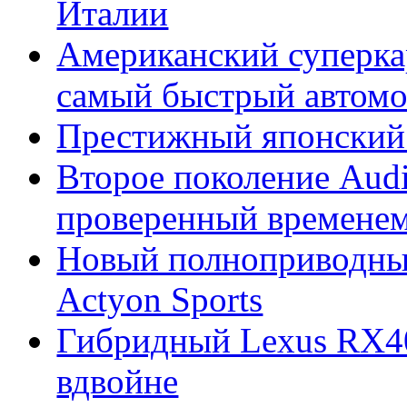
Италии
Американский суперкар
самый быстрый автомо
Престижный японский 
Второе поколение Audi
проверенный времене
Новый полноприводны
Actyon Sports
Гибридный Lexus RX4
вдвойне