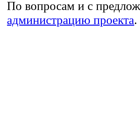
По вопросам и с предло
администрацию проекта
.