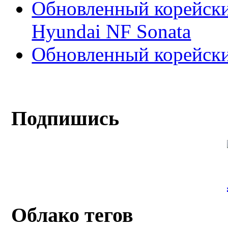
Обновленный корейски
Hyundai NF Sonata
Обновленный корейски
Подпишись
Облако тегов