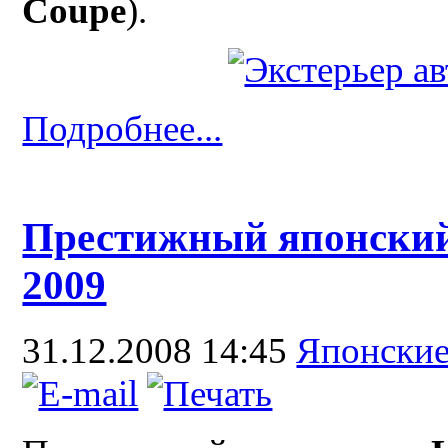
Coupe
).
Подробнее...
Престижный японский
2009
31.12.2008 14:45
Японски