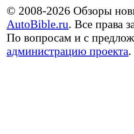
© 2008-2026 Обзоры нов
AutoBible.ru
. Все права 
По вопросам и с предло
администрацию проекта
.