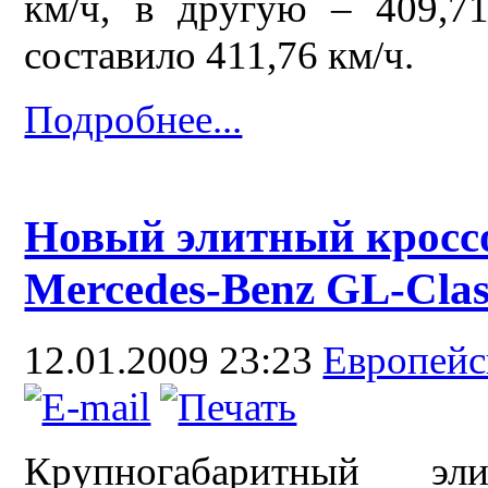
км/ч, в другую – 409,7
составило 411,76 км/ч.
Подробнее...
Новый элитный кросс
Mercedes-Benz GL-Clas
12.01.2009 23:23
Европей
Крупногабаритный э