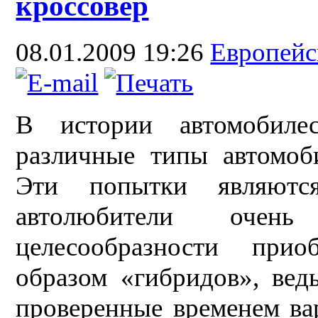
кроссовер
08.01.2009 19:26
Европей
В истории автомобиле
различные типы автомоб
Эти попытки являются
автолюбители очен
целесообразности при
образом «гибридов», вед
проверенные временем ва