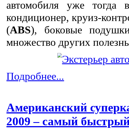
автомобиля уже тогда в
кондиционер, круиз-контр
(
ABS
), боковые подушки
множество других полезны
Подробнее...
Американский суперка
2009 – самый быстрый