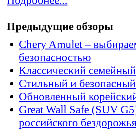
Подробнее...
Предыдущие обзоры
Chery Amulet – выбира
безопасностью
Классический семейный 
Стильный и безопасный
Обновленный корейский
Great Wall Safe (SUV G5
российского бездорожь