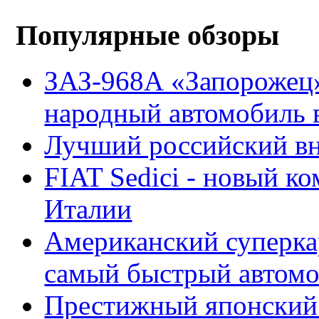
Популярные обзоры
ЗАЗ-968А «Запорожец
народный автомобиль
Лучший российский вн
FIAT Sedici - новый к
Италии
Американский суперкар
самый быстрый автомо
Престижный японский 