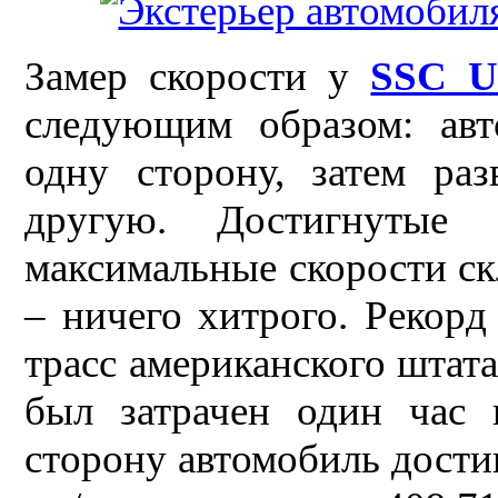
Замер скорости у
SSC U
следующим образом: авт
одну сторону, затем раз
другую. Достигнутые
максимальные скорости ск
– ничего хитрого. Рекорд
трасс американского штат
был затрачен один час 
сторону автомобиль дости