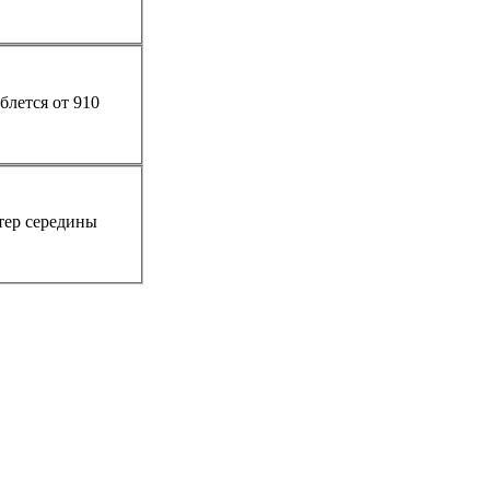
тер середины