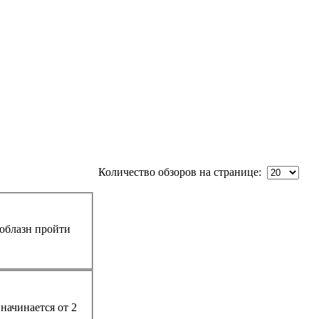
Количество обзоров на странице:
соблазн пройти
начинается от 2