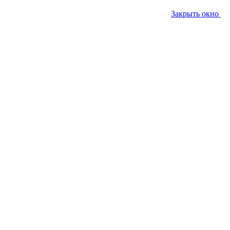
Закрыть окно