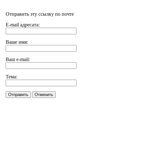
Отправить эту ссылку по почте
E-mail адресата:
Ваше имя:
Ваш e-mail:
Тема:
Отправить
Отменить